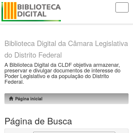
Skip
navigation
Biblioteca Digital da Câmara Legislativa
do Distrito Federal
A Biblioteca Digital da CLDF objetiva armazenar,
preservar e divulgar documentos de interesse do
Poder Legislativo e da população do Distrito
Federal.
Página inicial
Página de Busca