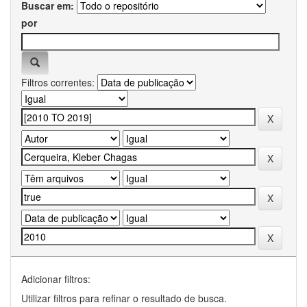
Buscar em:
por
Filtros correntes:
Adicionar filtros:
Utilizar filtros para refinar o resultado de busca.