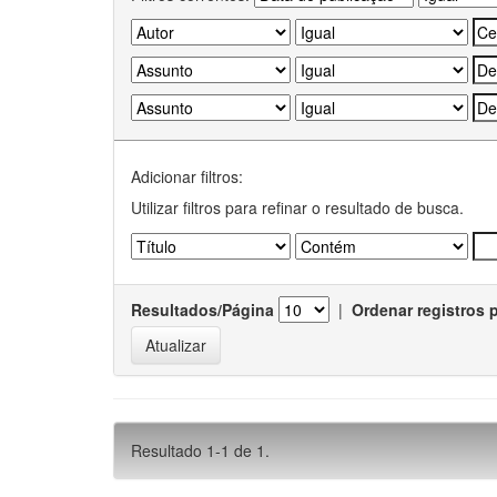
Adicionar filtros:
Utilizar filtros para refinar o resultado de busca.
Resultados/Página
|
Ordenar registros 
Resultado 1-1 de 1.