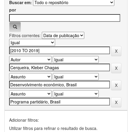
Buscar em:
por
Filtros correntes:
Adicionar filtros:
Utilizar filtros para refinar o resultado de busca.