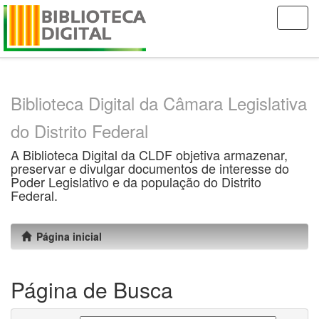
Skip
navigation
Biblioteca Digital da Câmara Legislativa
do Distrito Federal
A Biblioteca Digital da CLDF objetiva armazenar,
preservar e divulgar documentos de interesse do
Poder Legislativo e da população do Distrito
Federal.
Página inicial
Página de Busca