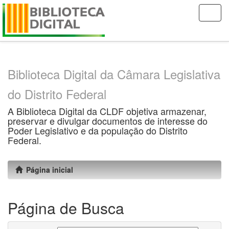
Skip
navigation
Biblioteca Digital da Câmara Legislativa
do Distrito Federal
A Biblioteca Digital da CLDF objetiva armazenar,
preservar e divulgar documentos de interesse do
Poder Legislativo e da população do Distrito
Federal.
Página inicial
Página de Busca