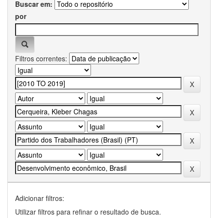
Buscar em:
por
Filtros correntes:
Adicionar filtros:
Utilizar filtros para refinar o resultado de busca.