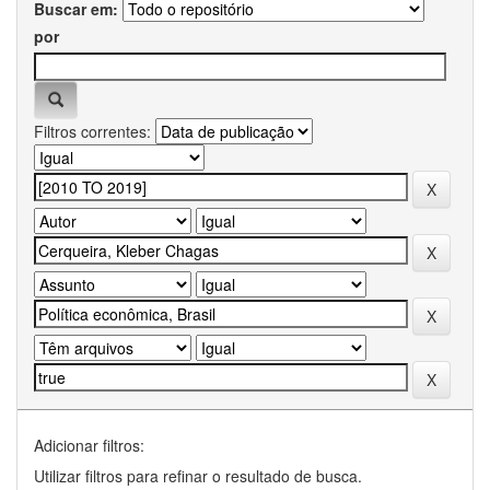
Buscar em:
por
Filtros correntes:
Adicionar filtros:
Utilizar filtros para refinar o resultado de busca.