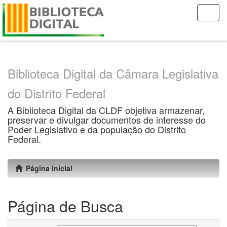
Skip
navigation
Biblioteca Digital da Câmara Legislativa
do Distrito Federal
A Biblioteca Digital da CLDF objetiva armazenar,
preservar e divulgar documentos de interesse do
Poder Legislativo e da população do Distrito
Federal.
Página inicial
Página de Busca