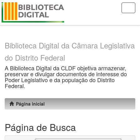
Skip
navigation
Biblioteca Digital da Câmara Legislativa
do Distrito Federal
A Biblioteca Digital da CLDF objetiva armazenar,
preservar e divulgar documentos de interesse do
Poder Legislativo e da população do Distrito
Federal.
Página inicial
Página de Busca