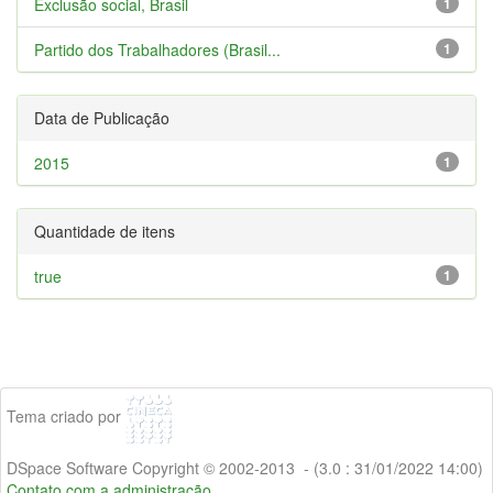
Exclusão social, Brasil
1
Partido dos Trabalhadores (Brasil...
1
Data de Publicação
2015
1
Quantidade de itens
true
1
Tema criado por
DSpace Software Copyright © 2002-2013 - (3.0 : 31/01/2022 14:00)
Contato com a administração