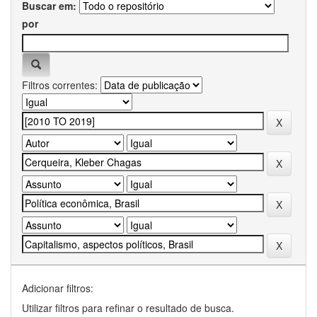
Buscar em:
por
Filtros correntes:
Adicionar filtros:
Utilizar filtros para refinar o resultado de busca.