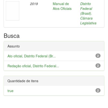
2019
Manual de
Distrito
Atos Oficiais
Federal
(Brasil).
Câmara
Legislativa
Busca
Assunto
Ato oficial, Distrito Federal (Br...
2
Redação oficial, Distrito Federal...
2
Quantidade de itens
true
2