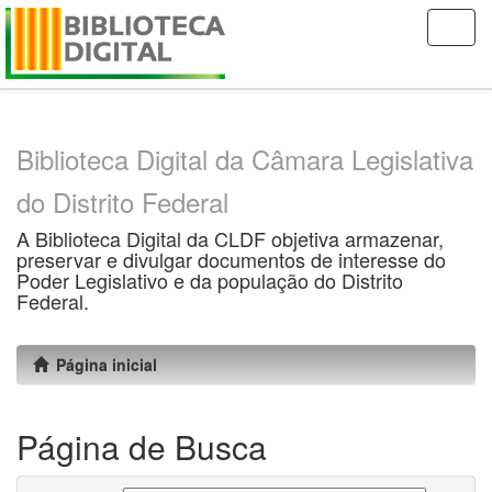
Skip
navigation
Biblioteca Digital da Câmara Legislativa
do Distrito Federal
A Biblioteca Digital da CLDF objetiva armazenar,
preservar e divulgar documentos de interesse do
Poder Legislativo e da população do Distrito
Federal.
Página inicial
Página de Busca