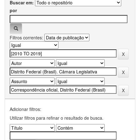
Buscar em:
por
Filtros correntes:
Adicionar filtros:
Utilizar filtros para refinar o resultado de busca.