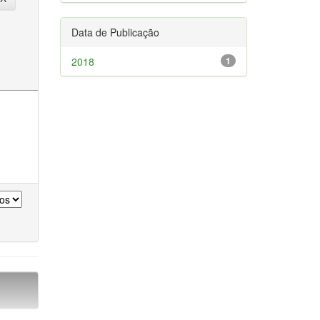
Data de Publicação
2018
1