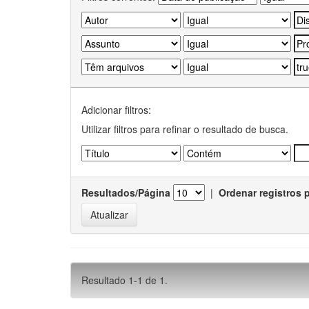
Adicionar filtros:
Utilizar filtros para refinar o resultado de busca.
Resultados/Página
|
Ordenar registros 
Resultado 1-1 de 1.