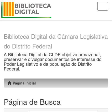
Skip
navigation
Biblioteca Digital da Câmara Legislativa
do Distrito Federal
A Biblioteca Digital da CLDF objetiva armazenar,
preservar e divulgar documentos de interesse do
Poder Legislativo e da população do Distrito
Federal.
Página inicial
Página de Busca