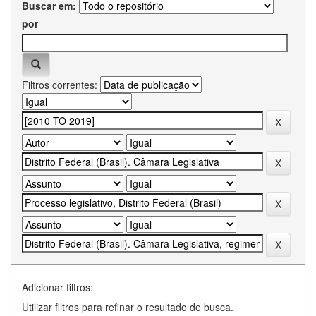
Buscar em:
por
Filtros correntes:
Adicionar filtros:
Utilizar filtros para refinar o resultado de busca.