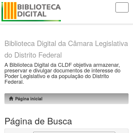
Skip
navigation
Biblioteca Digital da Câmara Legislativa
do Distrito Federal
A Biblioteca Digital da CLDF objetiva armazenar,
preservar e divulgar documentos de interesse do
Poder Legislativo e da população do Distrito
Federal.
Página inicial
Página de Busca