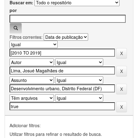
Buscar em:
por
Filtros correntes:
Adicionar filtros:
Utilizar filtros para refinar o resultado de busca.