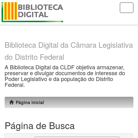
Skip
navigation
Biblioteca Digital da Câmara Legislativa
do Distrito Federal
A Biblioteca Digital da CLDF objetiva armazenar,
preservar e divulgar documentos de interesse do
Poder Legislativo e da população do Distrito
Federal.
Página inicial
Página de Busca