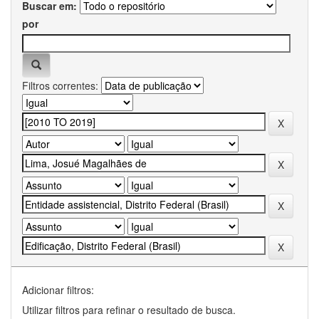
Buscar em:
por
Filtros correntes:
Adicionar filtros:
Utilizar filtros para refinar o resultado de busca.