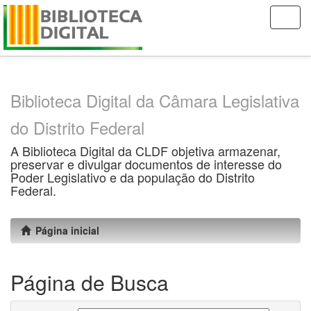
Skip
navigation
Biblioteca Digital da Câmara Legislativa
do Distrito Federal
A Biblioteca Digital da CLDF objetiva armazenar,
preservar e divulgar documentos de interesse do
Poder Legislativo e da população do Distrito
Federal.
Página inicial
Página de Busca