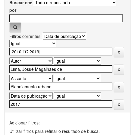
Buscar em:
por
Filtros correntes:
Adicionar filtros:
Utilizar filtros para refinar o resultado de busca.