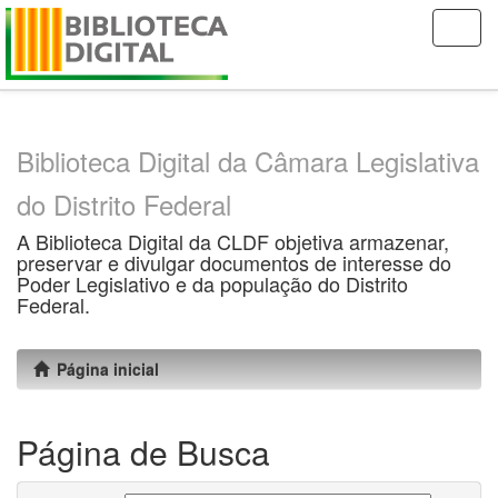
Skip
navigation
Biblioteca Digital da Câmara Legislativa
do Distrito Federal
A Biblioteca Digital da CLDF objetiva armazenar,
preservar e divulgar documentos de interesse do
Poder Legislativo e da população do Distrito
Federal.
Página inicial
Página de Busca