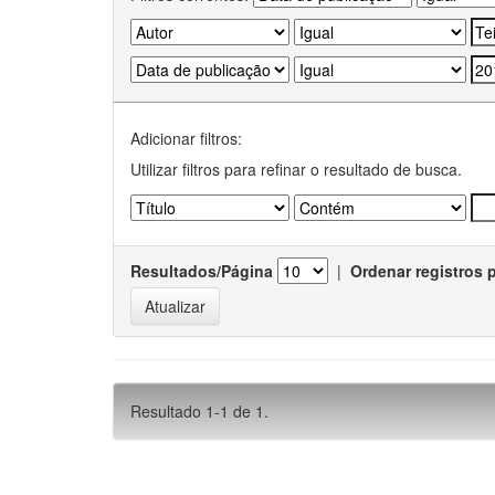
Adicionar filtros:
Utilizar filtros para refinar o resultado de busca.
Resultados/Página
|
Ordenar registros 
Resultado 1-1 de 1.