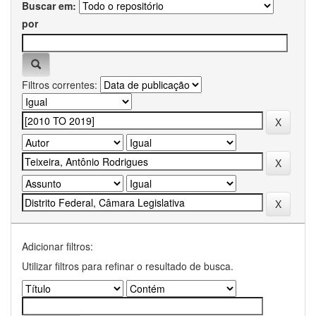
Buscar em:
por
Filtros correntes:
Adicionar filtros:
Utilizar filtros para refinar o resultado de busca.