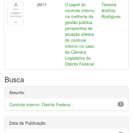
2011
O papel do
Teixeira,
controle interno
Antônio
na melhoria da
Rodrigues
gestão pública :
perspectiva de
atuação efetiva
do controle
interno no caso
da Câmara
Legislativa do
Distrito Federal
Busca
Assunto
Controle interno, Distrito Federa...
1
Data de Publicação