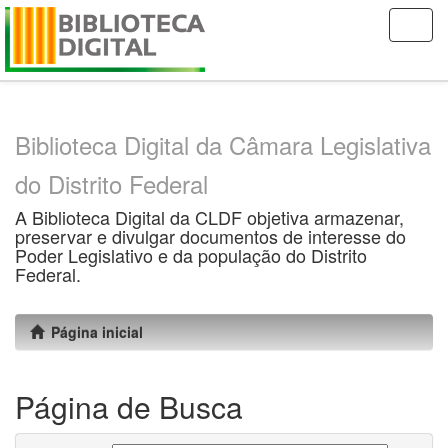
Skip
navigation
Biblioteca Digital da Câmara Legislativa
do Distrito Federal
A Biblioteca Digital da CLDF objetiva armazenar,
preservar e divulgar documentos de interesse do
Poder Legislativo e da população do Distrito
Federal.
Página inicial
Página de Busca