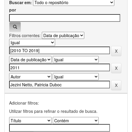
Buscar em:
por
Filtros correntes:
Adicionar filtros:
Utilizar filtros para refinar o resultado de busca.