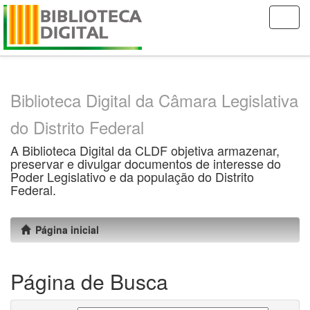
Skip
navigation
Biblioteca Digital da Câmara Legislativa
do Distrito Federal
A Biblioteca Digital da CLDF objetiva armazenar,
preservar e divulgar documentos de interesse do
Poder Legislativo e da população do Distrito
Federal.
Página inicial
Página de Busca