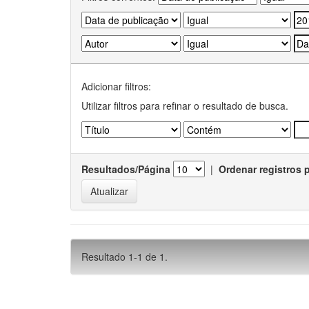
Adicionar filtros:
Utilizar filtros para refinar o resultado de busca.
Resultados/Página
|
Ordenar registros 
Resultado 1-1 de 1.