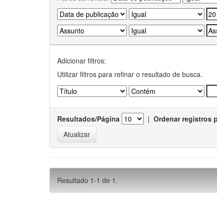
Adicionar filtros:
Utilizar filtros para refinar o resultado de busca.
Resultados/Página
|
Ordenar registros 
Resultado 1-1 de 1.