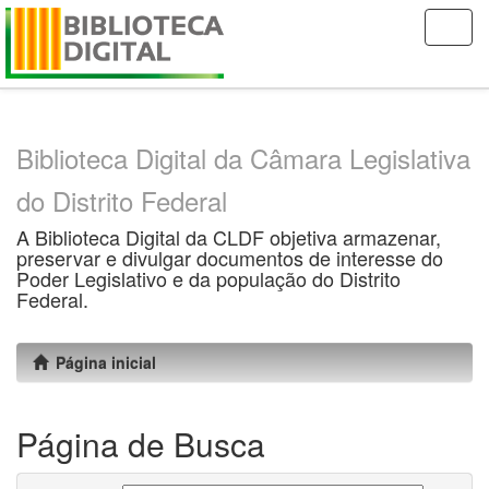
Skip
navigation
Biblioteca Digital da Câmara Legislativa
do Distrito Federal
A Biblioteca Digital da CLDF objetiva armazenar,
preservar e divulgar documentos de interesse do
Poder Legislativo e da população do Distrito
Federal.
Página inicial
Página de Busca