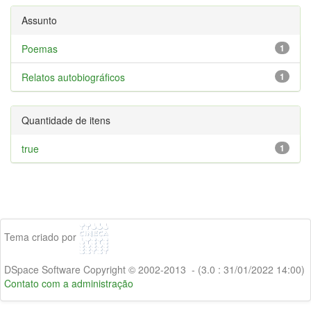
Assunto
Poemas
1
Relatos autobiográficos
1
Quantidade de itens
true
1
Tema criado por
DSpace Software Copyright © 2002-2013 - (3.0 : 31/01/2022 14:00)
Contato com a administração