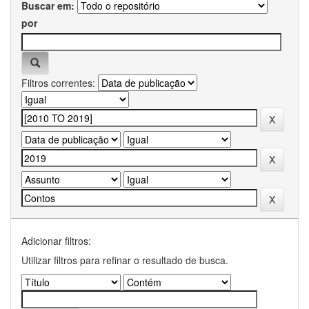
Buscar em:
por
Filtros correntes:
Adicionar filtros:
Utilizar filtros para refinar o resultado de busca.