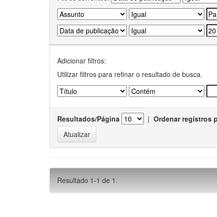
Adicionar filtros:
Utilizar filtros para refinar o resultado de busca.
Resultados/Página
|
Ordenar registros 
Resultado 1-1 de 1.