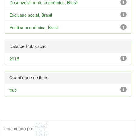
Desenvolvimento econômico, Brasil
1
Exclusão social, Brasil
1
Política econômica, Brasil
1
Data de Publicação
2015
1
Quantidade de itens
true
1
Tema criado por