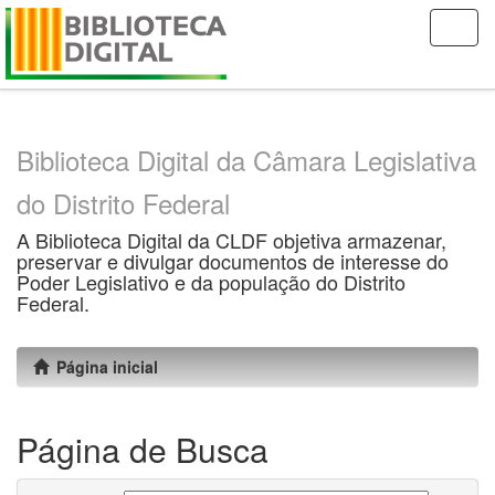
Skip
navigation
Biblioteca Digital da Câmara Legislativa
do Distrito Federal
A Biblioteca Digital da CLDF objetiva armazenar,
preservar e divulgar documentos de interesse do
Poder Legislativo e da população do Distrito
Federal.
Página inicial
Página de Busca