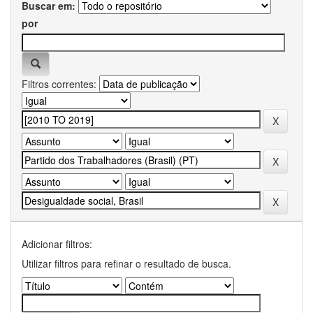
Buscar em:
por
Filtros correntes:
Adicionar filtros:
Utilizar filtros para refinar o resultado de busca.