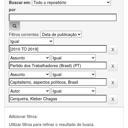
Buscar em:
por
Filtros correntes:
Adicionar filtros:
Utilizar filtros para refinar o resultado de busca.