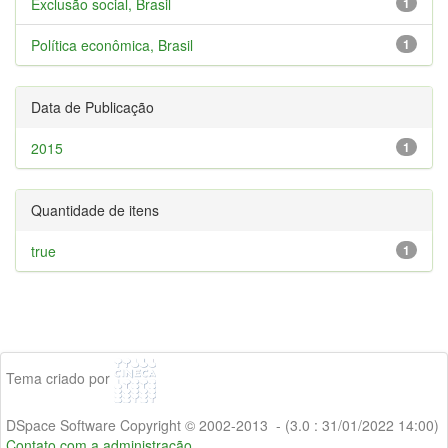
Exclusão social, Brasil
1
Política econômica, Brasil
1
Data de Publicação
2015
1
Quantidade de itens
true
1
Tema criado por
DSpace Software Copyright © 2002-2013 - (3.0 : 31/01/2022 14:00)
Contato com a administração