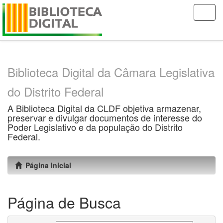
Skip
navigation
Biblioteca Digital da Câmara Legislativa
do Distrito Federal
A Biblioteca Digital da CLDF objetiva armazenar,
preservar e divulgar documentos de interesse do
Poder Legislativo e da população do Distrito
Federal.
Página inicial
Página de Busca