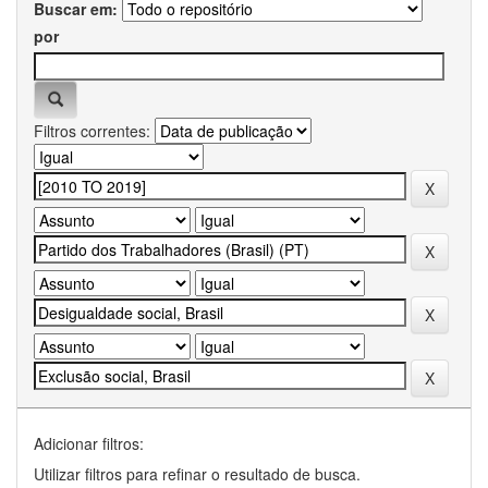
Buscar em:
por
Filtros correntes:
Adicionar filtros:
Utilizar filtros para refinar o resultado de busca.