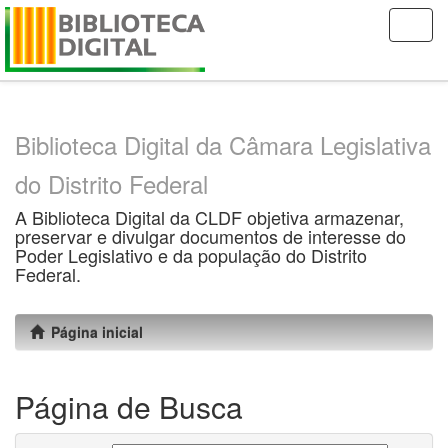
Skip
navigation
Biblioteca Digital da Câmara Legislativa
do Distrito Federal
A Biblioteca Digital da CLDF objetiva armazenar,
preservar e divulgar documentos de interesse do
Poder Legislativo e da população do Distrito
Federal.
Página inicial
Página de Busca