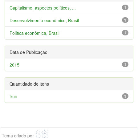
Capitalismo, aspectos políticos, ...
1
Desenvolvimento econômico, Brasil
1
Política econômica, Brasil
1
Data de Publicação
2015
1
Quantidade de itens
true
1
Tema criado por