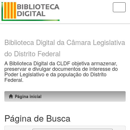
Skip
navigation
Biblioteca Digital da Câmara Legislativa
do Distrito Federal
A Biblioteca Digital da CLDF objetiva armazenar,
preservar e divulgar documentos de interesse do
Poder Legislativo e da população do Distrito
Federal.
Página inicial
Página de Busca