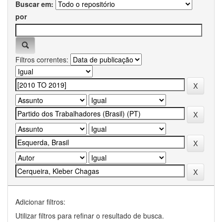
Buscar em:
por
Filtros correntes:
Adicionar filtros:
Utilizar filtros para refinar o resultado de busca.