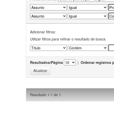
Adicionar filtros:
Utilizar filtros para refinar o resultado de busca.
Resultados/Página
|
Ordenar registros 
Resultado 1-1 de 1.