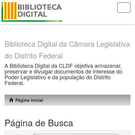
Skip
navigation
Biblioteca Digital da Câmara Legislativa
do Distrito Federal
A Biblioteca Digital da CLDF objetiva armazenar,
preservar e divulgar documentos de interesse do
Poder Legislativo e da população do Distrito
Federal.
Página inicial
Página de Busca