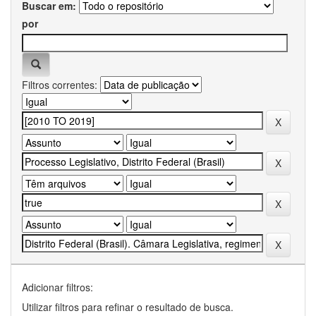
Buscar em:
por
Filtros correntes:
Adicionar filtros:
Utilizar filtros para refinar o resultado de busca.