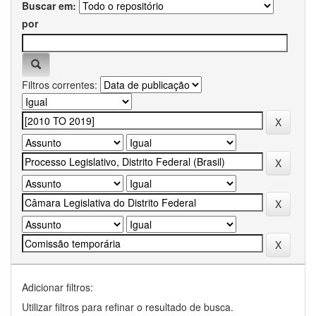
Buscar em:
por
Filtros correntes:
Adicionar filtros:
Utilizar filtros para refinar o resultado de busca.