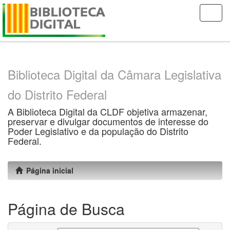
Skip
navigation
Biblioteca Digital da Câmara Legislativa
do Distrito Federal
A Biblioteca Digital da CLDF objetiva armazenar,
preservar e divulgar documentos de interesse do
Poder Legislativo e da população do Distrito
Federal.
Página inicial
Página de Busca