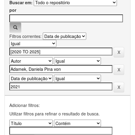
Buscar em:
por
Filtros correntes:
Adicionar filtros:
Utilizar filtros para refinar o resultado de busca.