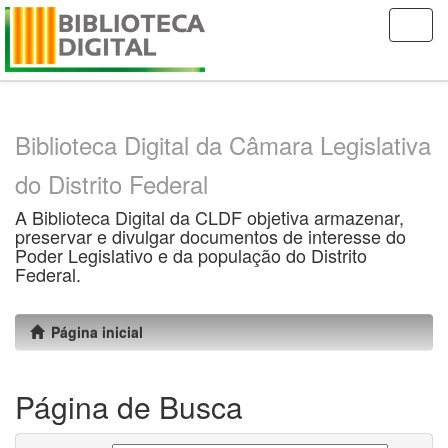
Skip
navigation
Biblioteca Digital da Câmara Legislativa
do Distrito Federal
A Biblioteca Digital da CLDF objetiva armazenar,
preservar e divulgar documentos de interesse do
Poder Legislativo e da população do Distrito
Federal.
Página inicial
Página de Busca