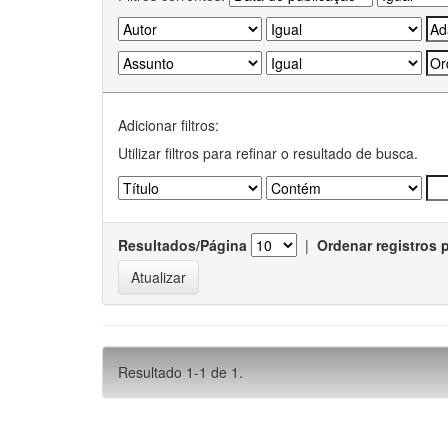
Adicionar filtros:
Utilizar filtros para refinar o resultado de busca.
Resultados/Página
|
Ordenar registros 
Resultado 1-1 de 1.