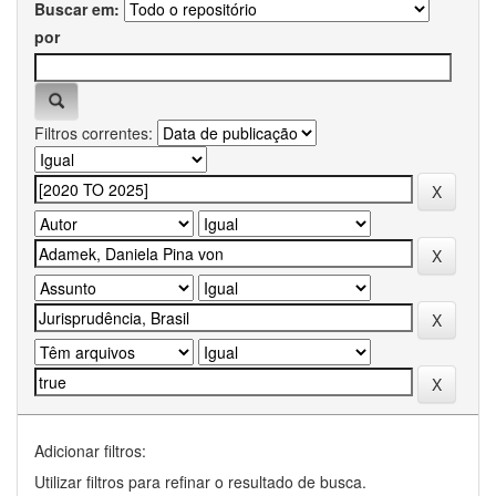
Buscar em:
por
Filtros correntes:
Adicionar filtros:
Utilizar filtros para refinar o resultado de busca.