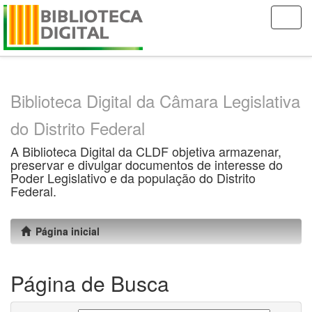
Skip
navigation
Biblioteca Digital da Câmara Legislativa
do Distrito Federal
A Biblioteca Digital da CLDF objetiva armazenar,
preservar e divulgar documentos de interesse do
Poder Legislativo e da população do Distrito
Federal.
Página inicial
Página de Busca