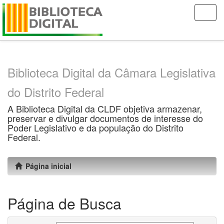
Skip
navigation
Biblioteca Digital da Câmara Legislativa
do Distrito Federal
A Biblioteca Digital da CLDF objetiva armazenar,
preservar e divulgar documentos de interesse do
Poder Legislativo e da população do Distrito
Federal.
Página inicial
Página de Busca