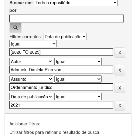
Buscar em:
por
Filtros correntes:
Adicionar filtros:
Utilizar filtros para refinar o resultado de busca.