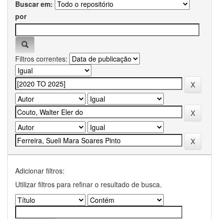
Buscar em:
por
Filtros correntes:
Adicionar filtros:
Utilizar filtros para refinar o resultado de busca.