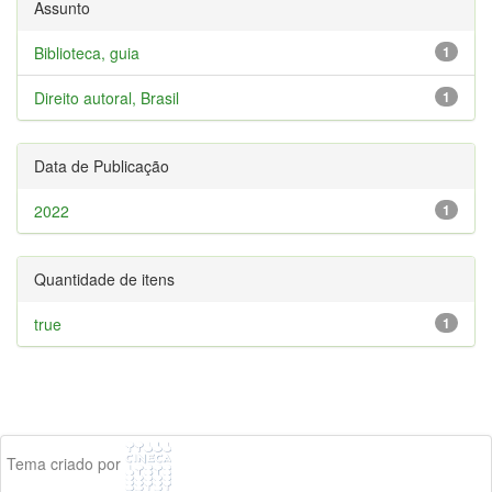
Assunto
Biblioteca, guia
1
Direito autoral, Brasil
1
Data de Publicação
2022
1
Quantidade de itens
true
1
Tema criado por