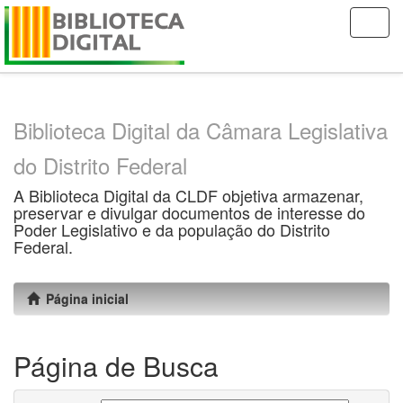
Skip
navigation
Biblioteca Digital da Câmara Legislativa
do Distrito Federal
A Biblioteca Digital da CLDF objetiva armazenar,
preservar e divulgar documentos de interesse do
Poder Legislativo e da população do Distrito
Federal.
Página inicial
Página de Busca