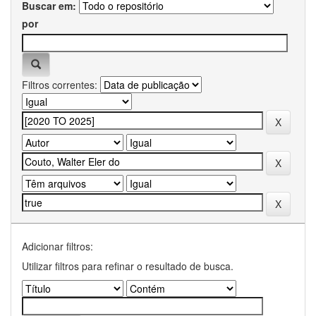
Buscar em:
por
Filtros correntes:
Adicionar filtros:
Utilizar filtros para refinar o resultado de busca.