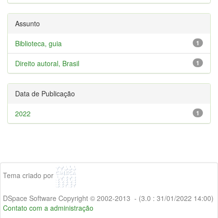
Assunto
Biblioteca, guia
1
Direito autoral, Brasil
1
Data de Publicação
2022
1
Tema criado por
DSpace Software Copyright © 2002-2013 - (3.0 : 31/01/2022 14:00)
Contato com a administração