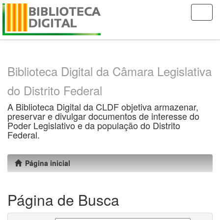
Skip
navigation
Biblioteca Digital da Câmara Legislativa
do Distrito Federal
A Biblioteca Digital da CLDF objetiva armazenar,
preservar e divulgar documentos de interesse do
Poder Legislativo e da população do Distrito
Federal.
Página inicial
Página de Busca