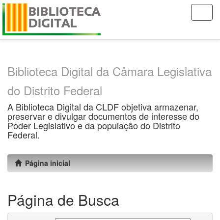
Skip
navigation
Biblioteca Digital da Câmara Legislativa
do Distrito Federal
A Biblioteca Digital da CLDF objetiva armazenar,
preservar e divulgar documentos de interesse do
Poder Legislativo e da população do Distrito
Federal.
Página inicial
Página de Busca