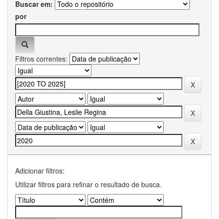
Buscar em:
por
Filtros correntes:
Adicionar filtros:
Utilizar filtros para refinar o resultado de busca.