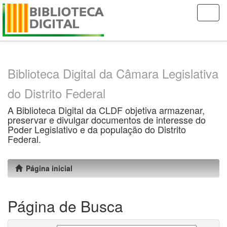
Skip
navigation
Biblioteca Digital da Câmara Legislativa
do Distrito Federal
A Biblioteca Digital da CLDF objetiva armazenar,
preservar e divulgar documentos de interesse do
Poder Legislativo e da população do Distrito
Federal.
Página inicial
Página de Busca