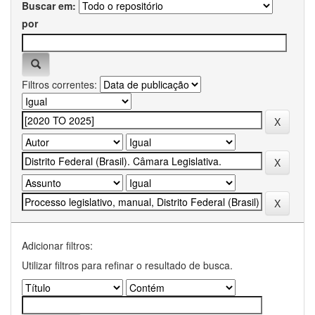
Buscar em:
por
Filtros correntes:
Adicionar filtros:
Utilizar filtros para refinar o resultado de busca.