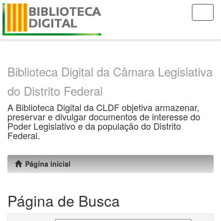
Skip
navigation
Biblioteca Digital da Câmara Legislativa
do Distrito Federal
A Biblioteca Digital da CLDF objetiva armazenar,
preservar e divulgar documentos de interesse do
Poder Legislativo e da população do Distrito
Federal.
Página inicial
Página de Busca