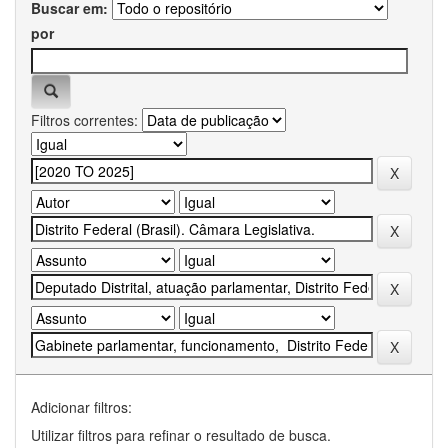
Buscar em:
por
Filtros correntes:
Adicionar filtros:
Utilizar filtros para refinar o resultado de busca.