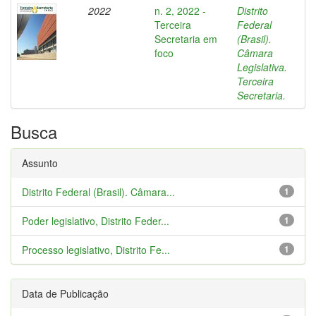
2022
n. 2, 2022 -
Distrito
Terceira
Federal
Secretaria em
(Brasil).
foco
Câmara
Legislativa.
Terceira
Secretaria.
Busca
Assunto
Distrito Federal (Brasil). Câmara...
1
Poder legislativo, Distrito Feder...
1
Processo legislativo, Distrito Fe...
1
Data de Publicação