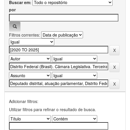
Buscar em:
por
Filtros correntes:
Adicionar filtros:
Utilizar filtros para refinar o resultado de busca.