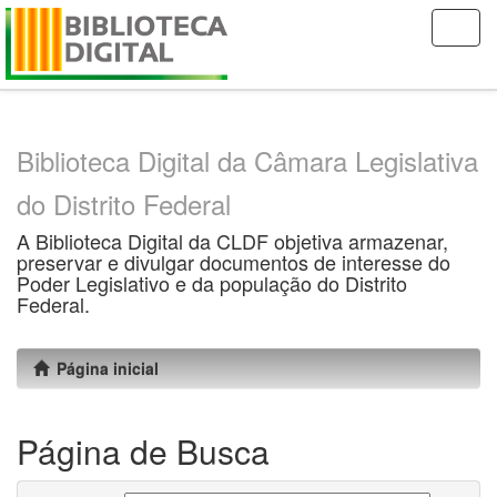
Skip
navigation
Biblioteca Digital da Câmara Legislativa
do Distrito Federal
A Biblioteca Digital da CLDF objetiva armazenar,
preservar e divulgar documentos de interesse do
Poder Legislativo e da população do Distrito
Federal.
Página inicial
Página de Busca