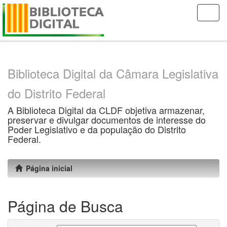
Skip
navigation
Biblioteca Digital da Câmara Legislativa
do Distrito Federal
A Biblioteca Digital da CLDF objetiva armazenar,
preservar e divulgar documentos de interesse do
Poder Legislativo e da população do Distrito
Federal.
Página inicial
Página de Busca