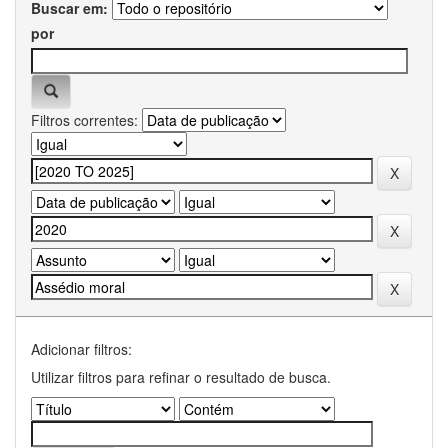
Buscar em:
por
Filtros correntes:
Adicionar filtros:
Utilizar filtros para refinar o resultado de busca.