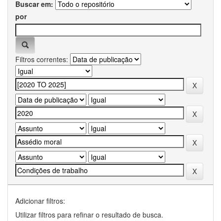
Buscar em:
por
Filtros correntes:
Adicionar filtros:
Utilizar filtros para refinar o resultado de busca.