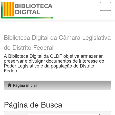
Skip
navigation
Biblioteca Digital da Câmara Legislativa
do Distrito Federal
A Biblioteca Digital da CLDF objetiva armazenar,
preservar e divulgar documentos de interesse do
Poder Legislativo e da população do Distrito
Federal.
Página inicial
Página de Busca