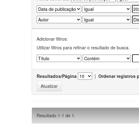
Adicionar filtros:
Utilizar filtros para refinar o resultado de busca.
Resultados/Página
|
Ordenar registros 
Resultado 1-1 de 1.