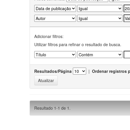
Adicionar filtros:
Utilizar filtros para refinar o resultado de busca.
Resultados/Página
|
Ordenar registros 
Resultado 1-1 de 1.