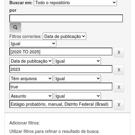
Buscar em:
por
Filtros correntes:
Adicionar filtros:
Utilizar filtros para refinar o resultado de busca.