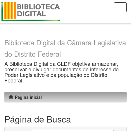
Skip
navigation
Biblioteca Digital da Câmara Legislativa
do Distrito Federal
A Biblioteca Digital da CLDF objetiva armazenar,
preservar e divulgar documentos de interesse do
Poder Legislativo e da população do Distrito
Federal.
Página inicial
Página de Busca