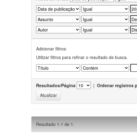
Adicionar filtros:
Utilizar filtros para refinar o resultado de busca.
Resultados/Página
|
Ordenar registros 
Resultado 1-1 de 1.