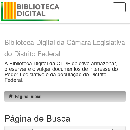
Skip
navigation
Biblioteca Digital da Câmara Legislativa
do Distrito Federal
A Biblioteca Digital da CLDF objetiva armazenar,
preservar e divulgar documentos de interesse do
Poder Legislativo e da população do Distrito
Federal.
Página inicial
Página de Busca