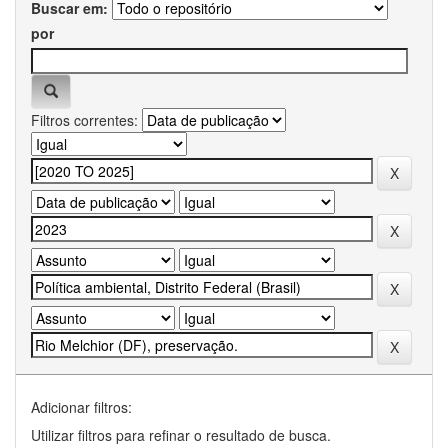
Buscar em:
por
Filtros correntes:
Adicionar filtros:
Utilizar filtros para refinar o resultado de busca.