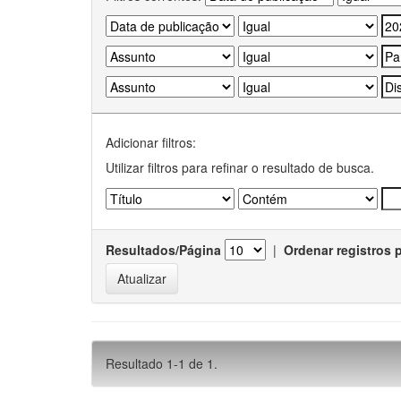
Adicionar filtros:
Utilizar filtros para refinar o resultado de busca.
Resultados/Página
|
Ordenar registros 
Resultado 1-1 de 1.