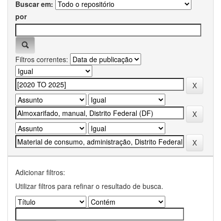
Buscar em:
por
Filtros correntes:
Adicionar filtros:
Utilizar filtros para refinar o resultado de busca.