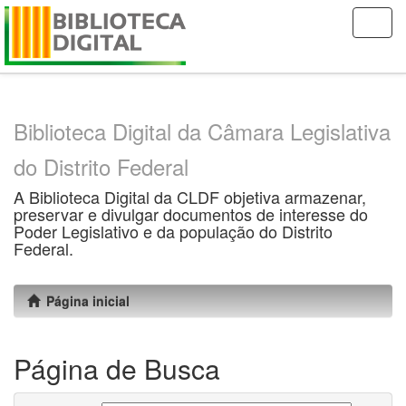
Skip
navigation
Biblioteca Digital da Câmara Legislativa
do Distrito Federal
A Biblioteca Digital da CLDF objetiva armazenar,
preservar e divulgar documentos de interesse do
Poder Legislativo e da população do Distrito
Federal.
Página inicial
Página de Busca