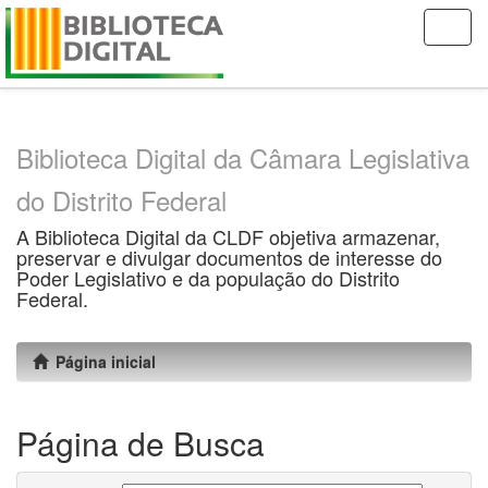
Skip
navigation
Biblioteca Digital da Câmara Legislativa
do Distrito Federal
A Biblioteca Digital da CLDF objetiva armazenar,
preservar e divulgar documentos de interesse do
Poder Legislativo e da população do Distrito
Federal.
Página inicial
Página de Busca