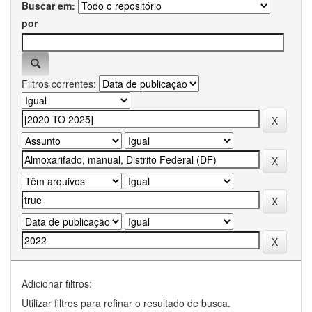
Buscar em:
por
Filtros correntes:
Adicionar filtros:
Utilizar filtros para refinar o resultado de busca.