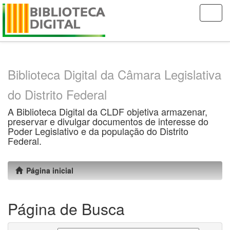
Skip
navigation
Biblioteca Digital da Câmara Legislativa
do Distrito Federal
A Biblioteca Digital da CLDF objetiva armazenar,
preservar e divulgar documentos de interesse do
Poder Legislativo e da população do Distrito
Federal.
Página inicial
Página de Busca