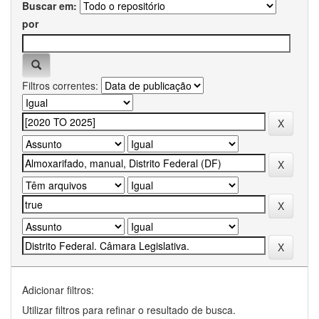
Buscar em:
por
Filtros correntes:
Adicionar filtros:
Utilizar filtros para refinar o resultado de busca.