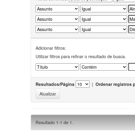
Adicionar filtros:
Utilizar filtros para refinar o resultado de busca.
Resultados/Página
|
Ordenar registros 
Resultado 1-1 de 1.