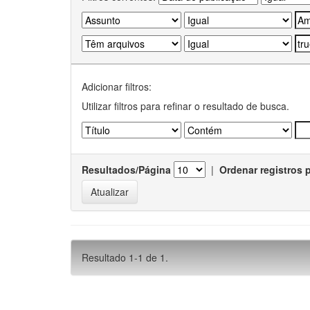
Adicionar filtros:
Utilizar filtros para refinar o resultado de busca.
Resultados/Página
|
Ordenar registros 
Resultado 1-1 de 1.